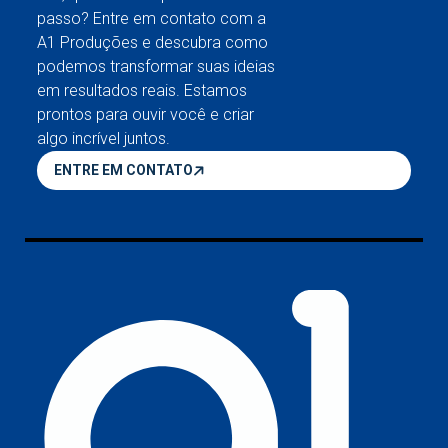
passo? Entre em contato com a
A1 Produções e descubra como
podemos transformar suas ideias
em resultados reais. Estamos
prontos para ouvir você e criar
algo incrível juntos.
ENTRE EM CONTATO