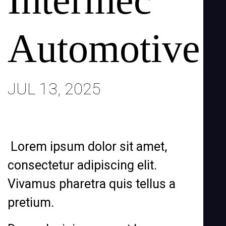
Intermec
Automotive
JUL 13, 2025
Lorem ipsum dolor sit amet,
consectetur adipiscing elit.
Vivamus pharetra quis tellus a
pretium.